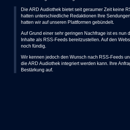
Die ARD Audiothek bietet seit geraumer Zeit keine 
hatten unterschiedliche Redaktionen Ihre Sendunge
hatten wir auf unseren Plattformen gebündelt.
Auf Grund einer sehr geringen Nachfrage ist es nun
Inhalte als RSS-Feeds bereitzustellen. Auf den Webs
noch fündig.
Wir kennen jedoch den Wunsch nach RSS-Feeds und p
die ARD Audiothek integriert werden kann. Ihre Anf
Bestärkung auf.